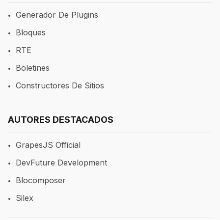
Generador De Plugins
Bloques
RTE
Boletines
Constructores De Sitios
AUTORES DESTACADOS
GrapesJS Official
DevFuture Development
Blocomposer
Silex