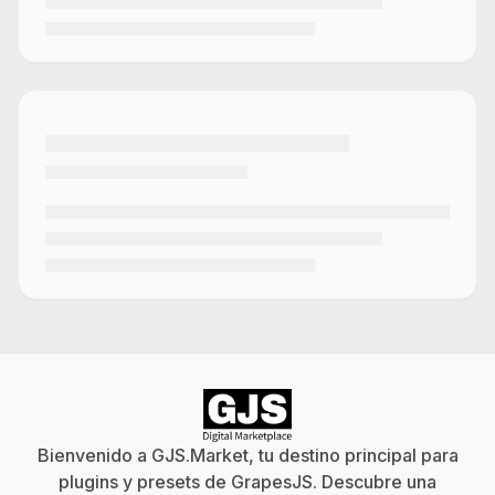
Bienvenido a GJS.Market, tu destino principal para
plugins y presets de GrapesJS. Descubre una