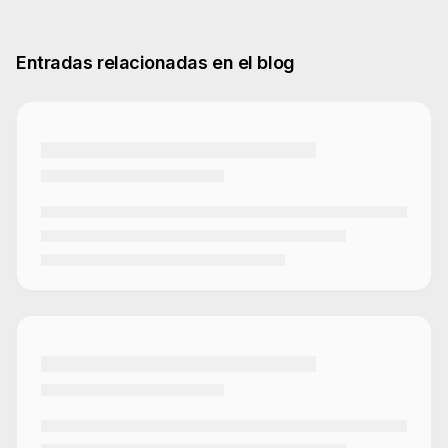
Entradas relacionadas en el blog