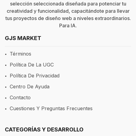
selección seleccionada diseñada para potenciar tu
creatividad y funcionalidad, capacitándote para llevar
tus proyectos de diseño web a niveles extraordinarios.
Para
IA
.
GJS MARKET
Términos
Política De La UGC
Política De Privacidad
Centro De Ayuda
Contacto
Cuestiones Y Preguntas Frecuentes
CATEGORÍAS Y DESARROLLO