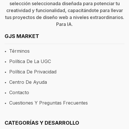
selección seleccionada diseñada para potenciar tu
creatividad y funcionalidad, capacitándote para llevar
tus proyectos de diseño web a niveles extraordinarios.
Para
IA
.
GJS MARKET
Términos
Política De La UGC
Política De Privacidad
Centro De Ayuda
Contacto
Cuestiones Y Preguntas Frecuentes
CATEGORÍAS Y DESARROLLO