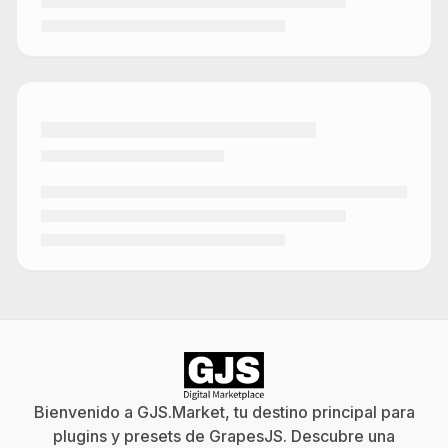
Bienvenido a GJS.Market, tu destino principal para
plugins y presets de GrapesJS. Descubre una