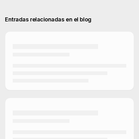
Entradas relacionadas en el blog