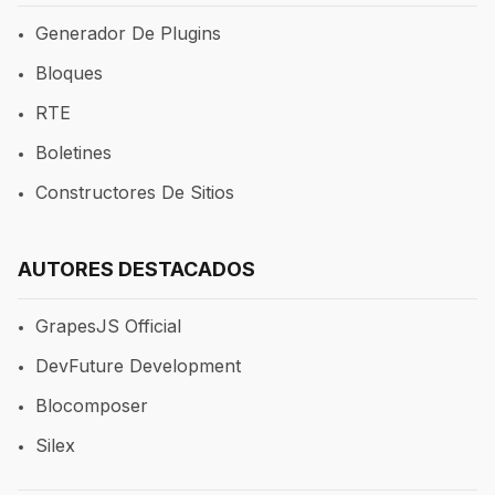
Generador De Plugins
Bloques
RTE
Boletines
Constructores De Sitios
AUTORES DESTACADOS
GrapesJS Official
DevFuture Development
Blocomposer
Silex