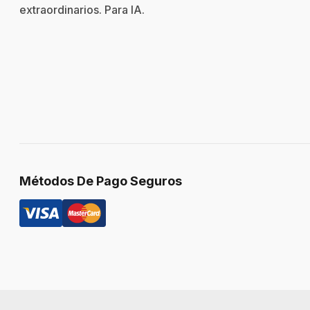
extraordinarios. Para
IA
.
Métodos De Pago Seguros