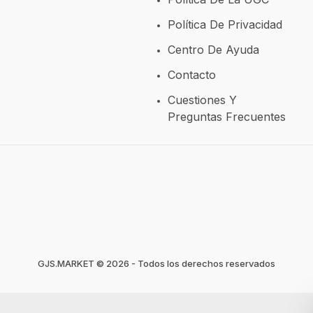
Política De Privacidad
Centro De Ayuda
Contacto
Cuestiones Y
Preguntas Frecuentes
GJS.MARKET © 2026 - Todos los derechos reservados