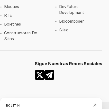
Bloques
DevFuture
Development
RTE
Blocomposer
Boletines
Silex
Constructores De
Sitios
Sigue Nuestras Redes Sociales
BOLETÍN